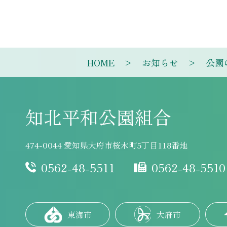
HOME
お知らせ
公園
知北平和公園組合
474-0044 愛知県大府市桜木町5丁目118番地
0562-48-5511
0562-48-5510
東海市
大府市