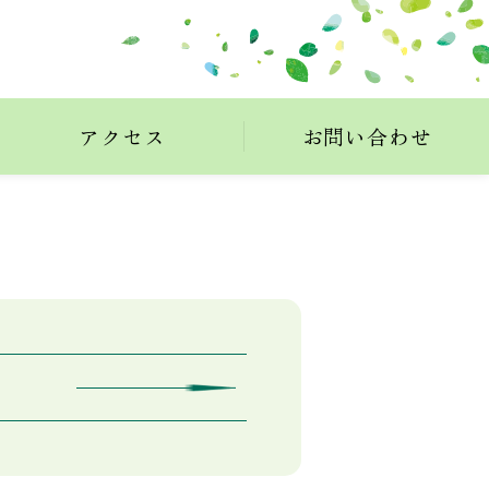
アクセス
お問い合わせ