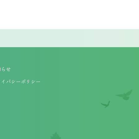
知らせ
ライバシーポリシー