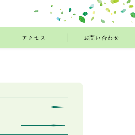
アクセス
お問い合わせ