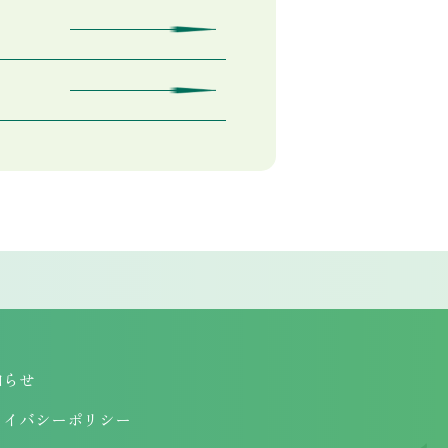
知らせ
ライバシーポリシー