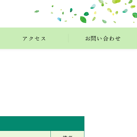
アクセス
お問い合わせ