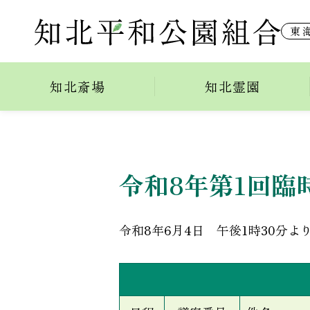
東
令和８年第１回臨時
知北斎場
知北霊園
令和8年第1回臨
令和8年6月4日 午後1時30分