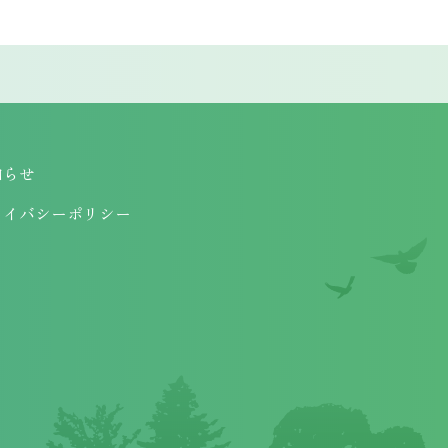
知らせ
ライバシーポリシー