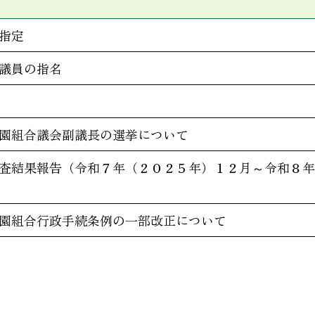
指定
議員の指名
園組合議会副議長の選挙について
査結果報告（令和７年（２０２５年）１２月～令和８年
園組合行政手続条例の一部改正について