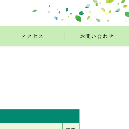
アクセス
お問い合わせ