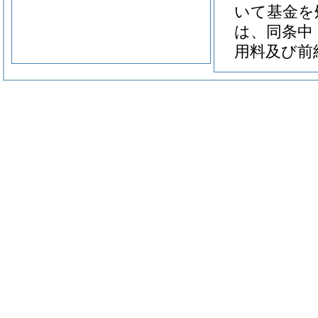
いて基金を
は、同条中
用料及び前